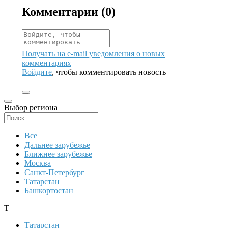
Комментарии (
0
)
Получать на e‑mail уведомления о новых
комментариях
Войдите
, чтобы комментировать новость
Выбор региона
Поиск региона
Все
Дальнее зарубежье
Ближнее зарубежье
Москва
Санкт-Петербург
Татарстан
Башкортостан
Т
Татарстан